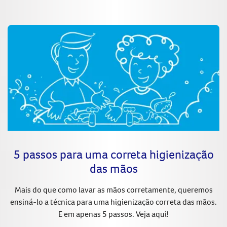
5 passos para uma correta higienização
das mãos
Mais do que como lavar as mãos corretamente, queremos
ensiná-lo a técnica para uma higienização correta das mãos.
E em apenas 5 passos. Veja aqui!