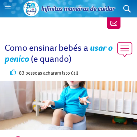
Como ensinar bebés a
usar o
penico
(e quando)
83 pessoas acharam isto útil