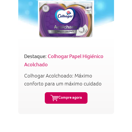
Destaque:
Colhogar Papel Higiénico
Acolchado
Colhogar Acolchoado: Máximo
conforto para um máximo cuidado
Compre agora