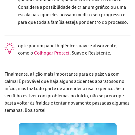
Considere a possibilidade de criar um gráfico ou uma
escala para que eles possam medir o seu progresso e
para que toda a família esteja por dentro do processo.
opte por um papel higiénico suave e absorvente,
como o
Colhogar Protect
. Suave e Resistente.
Finalmente, a lição mais importante para os pais: vá com
calma! É provável que haja alguns acidentes aparatosos no
início, mas faz tudo parte de aprender a usar o penico. Se o
seu filho estiver com problemas no início, não se preocupe –
basta voltar às fraldas e tentar novamente passadas algumas
semanas. Boa sorte!