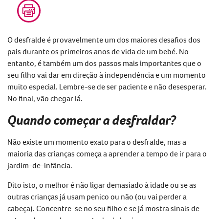
O desfralde é provavelmente um dos maiores desafios dos
pais durante os primeiros anos de vida de um bebé. No
entanto, é também um dos passos mais importantes que o
seu filho vai dar em direção à independência e um momento
muito especial. Lembre-se de ser paciente e não desesperar.
No final, vão chegar lá.
Quando começar a desfraldar?
Não existe um momento exato para o desfralde, mas a
maioria das crianças começa a aprender a tempo de ir para o
jardim-de-infância.
Dito isto, o melhor é não ligar demasiado à idade ou se as
outras crianças já usam penico ou não (ou vai perder a
cabeça). Concentre-se no seu filho e se já mostra sinais de