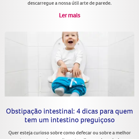
descarregue a nossa útil arte de parede.
Ler mais
Obstipação intestinal: 4 dicas para quem
tem um intestino preguiçoso
Quer esteja curioso sobre como defecar ou sobre a melhor