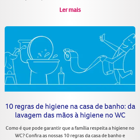
Ler mais
10 regras de higiene na casa de banho: da
lavagem das mãos à higiene no WC
Como é que pode garantir que a família respeita a higiene no
WC? Confira as nossas 10 regras da casa de banho e