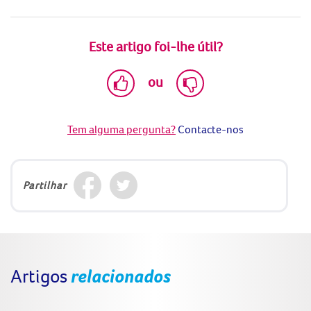
Este artigo foi-lhe útil?
ou
Tem alguma pergunta?
Contacte-nos
Partilhar
Artigos
relacionados