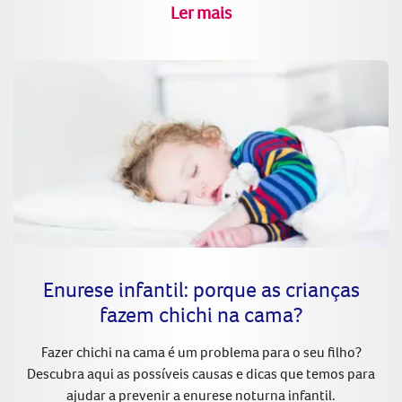
Ler mais
Enurese infantil: porque as crianças
fazem chichi na cama?
Fazer chichi na cama é um problema para o seu filho?
Descubra aqui as possíveis causas e dicas que temos para
ajudar a prevenir a enurese noturna infantil.