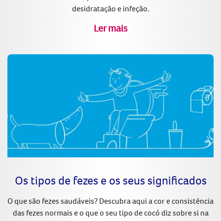
desidratação e infeção.
Ler mais
Os tipos de fezes e os seus significados
O que são fezes saudáveis? Descubra aqui a cor e consistência
das fezes normais e o que o seu tipo de cocó diz sobre si na