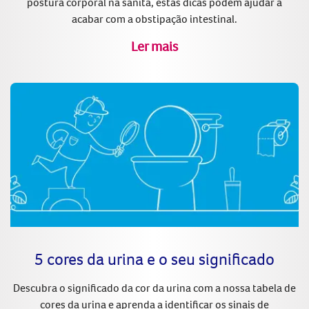
postura corporal na sanita, estas dicas podem ajudar a
acabar com a obstipação intestinal.
Ler mais
5 cores da urina e o seu significado
Descubra o significado da cor da urina com a nossa tabela de
cores da urina e aprenda a identificar os sinais de