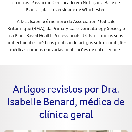
crónicas. Possui um Certificado em Nutrição à Base de
Plantas, da Universidade de Winchester.
A Dra. Isabelle é membro da Association Medicale
Britannique (BMA), da Primary Care Dermatology Society e
da Plant Based Health Professionals UK. Partilhou os seus
conhecimentos médicos publicando artigos sobre condições
médicas comuns em várias publicações de notoriedade.
Artigos revistos por Dra.
Isabelle Benard, médica de
clínica geral