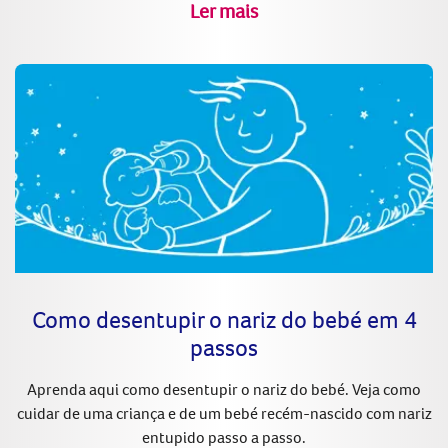
Ler mais
Como desentupir o nariz do bebé em 4
passos
Aprenda aqui como desentupir o nariz do bebé. Veja como
cuidar de uma criança e de um bebé recém-nascido com nariz
entupido passo a passo.