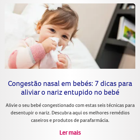
Congestão nasal em bebés: 7 dicas para
aliviar o nariz entupido no bebé
Alivie o seu bebé congestionado com estas seis técnicas para
desentupir o nariz. Descubra aqui os melhores remédios
caseiros e produtos de parafarmácia.
Ler mais