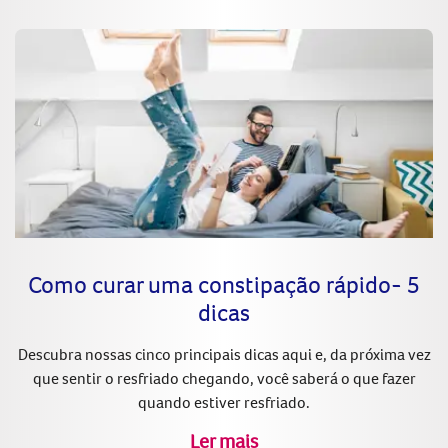
Como curar uma constipação rápido- 5
dicas
Descubra nossas cinco principais dicas aqui e, da próxima vez
que sentir o resfriado chegando, você saberá o que fazer
quando estiver resfriado.
Ler mais