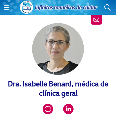
Dra. Isabelle Benard, médica de
clínica geral