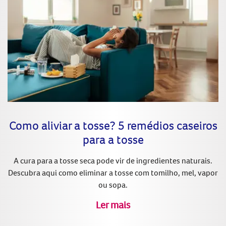
Como aliviar a tosse? 5 remédios caseiros
para a tosse
A cura para a tosse seca pode vir de ingredientes naturais.
Descubra aqui como eliminar a tosse com tomilho, mel, vapor
ou sopa.
Ler mais