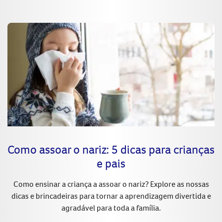
Como assoar o nariz: 5 dicas para crianças
e pais
Como ensinar a criança a assoar o nariz? Explore as nossas
dicas e brincadeiras para tornar a aprendizagem divertida e
agradável para toda a família.