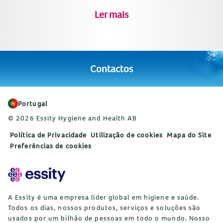
Ler mais
Contactos
Portugal
© 2026 Essity Hygiene and Health AB
Política de Privacidade
Utilização de cookies
Mapa do Site
Preferências de cookies
A Essity é uma empresa líder global em higiene e saúde.
Todos os dias, nossos produtos, serviços e soluções são
usados por um bilhão de pessoas em todo o mundo. Nosso