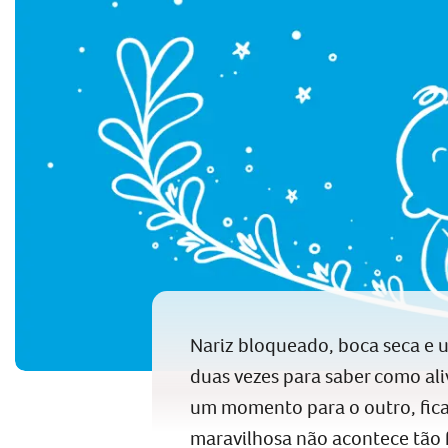
Nariz bloqueado, boca seca e u
duas vezes para saber como aliv
um momento para o outro, fica
maravilhosa não acontece tão 