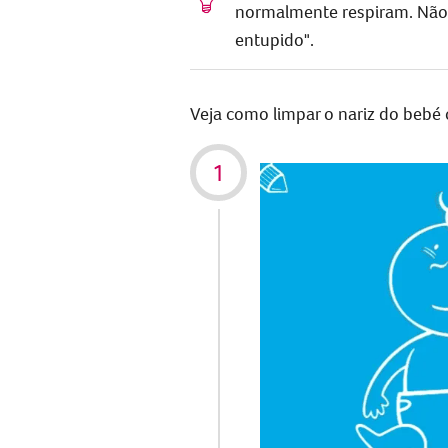
normalmente respiram. Não 
entupido".
Veja como limpar o nariz do bebé