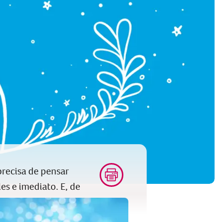
recisa de pensar
es e imediato. E, de