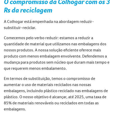
O compromisso da Colhogar com os
3
R
s
da reciclagem
A Colhogar está empenhada na abordagem reduzir-
substituir-reciclar.
Comecemos pelo verbo reduzir:
estamos a reduzir a
quantidade de material que utilizamos nas embalagens dos
nossos produtos. A nossa solução eficiente oferece mais
produto com menos embalagem envolvente. Defendemos a
mudança para produtos sem núcleo que duram mais tempo e
que requerem
menos
embalamento.
Em termos de substituição, temos o compromisso de
aumentar o uso de materiais reciclados nas nossas
embalagens, incluindo plástico reciclado nas embalagens de
plástico. O nosso objetivo é alcançar, até 2025, uma taxa de
85% de materiais renováveis ou reciclados em todas as
embalagens.