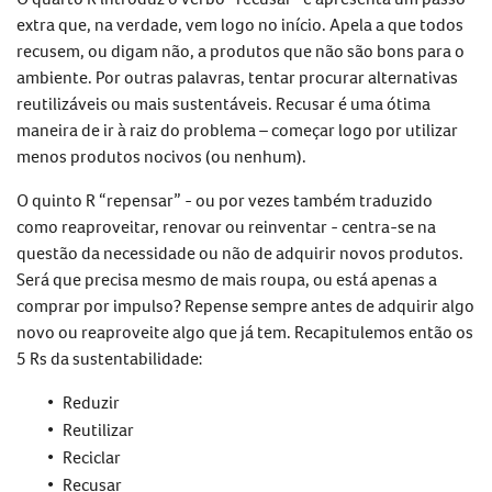
extra que, na verdade, vem logo no início. Apela a que todos
recusem, ou digam não, a produtos que não são bons para o
ambiente. Por outras palavras, tentar procurar alternativas
reutilizáveis ou mais sustentáveis. Recusar é uma ótima
maneira de ir à raiz do problema – começar logo por utilizar
menos produtos nocivos (ou nenhum).
O quinto R “repensar” - ou por vezes também traduzido
como reaproveitar, renovar ou reinventar - centra-se na
questão da necessidade ou não de adquirir novos produtos.
Será que precisa mesmo de mais roupa, ou está apenas a
comprar por impulso? Repense sempre antes de adquirir algo
novo ou reaproveite algo que já tem. Recapitulemos então os
5 Rs da sustentabilidade:
Reduzir
Reutilizar
Reciclar
Recusar