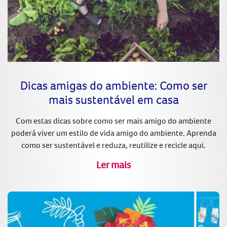
Dicas amigas do ambiente: Como ser
mais sustentável em casa
Com estas dicas sobre como ser mais amigo do ambiente
poderá viver um estilo de vida amigo do ambiente. Aprenda
como ser sustentável e reduza, reutilize e recicle aqui.
Ler mais