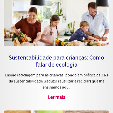
Sustentabilidade para crianças: Como
falar de ecologia
Ensine reciclagem para as crianças, pondo em prática os 3 Rs
da sustentabilidade (reduzir reutilizar e reciclar) que lhe
ensinamos aqui.
Ler mais