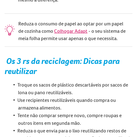
Reduza o consumo de papel ao optar por um papel
de cozinha como
Colhogar Adapt
- o seu sistema de
meia folha permite usar apenas o que necessita.
Os 3 rs da reciclagem
: Dicas para
reutilizar
Troque os sacos de plástico descartáveis por sacos de
lona
ou pano
reutilizáveis.
Use recipientes reutilizáveis quando compra ou
armazena alimentos.
Tente não comprar sempre novo, compre roupas e
outros itens em segunda mão.
Reduza o que envia para o lixo reutilizando restos de