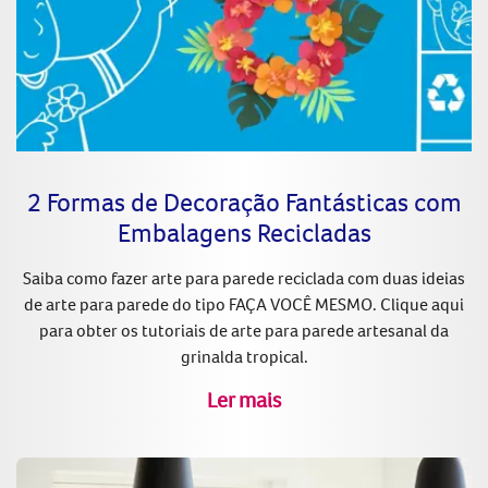
2 Formas de Decoração Fantásticas com
Embalagens Recicladas
Saiba como fazer arte para parede reciclada com duas ideias
de arte para parede do tipo FAÇA VOCÊ MESMO. Clique aqui
para obter os tutoriais de arte para parede artesanal da
grinalda tropical.
Ler mais