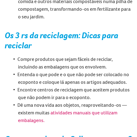
comida e outros materiais compostáveis numa pilha de
compostagem, transformando-os em fertilizante para
o seu jardim.
Os 3 rs da reciclagem
: Dicas para
reciclar
Compre produtos que sejam fáceis de reciclar,
incluindo as embalagens que os envolvem.
Entenda o que pode e o que não pode ser colocado no
ecoponto e coloque lá apenas os artigos adequados.
Encontre centros de reciclagem que aceitem produtos
que não podem ir para o ecoponto.
Dê uma nova vida aos objetos, reaproveitando-os —
existem muitas
atividades manuais que utilizam
embalagens
.