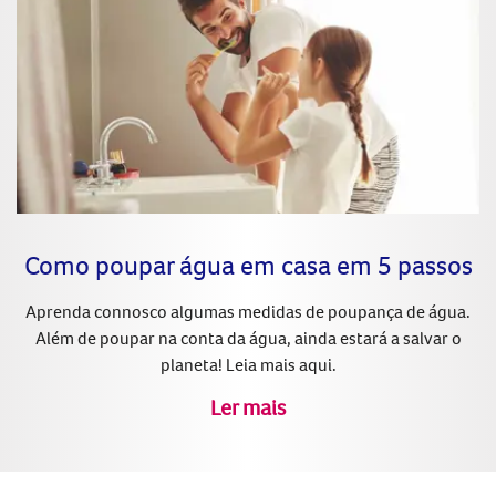
Como poupar água em casa em 5 passos
Aprenda connosco algumas medidas de poupança de água.
Além de poupar na conta da água, ainda estará a salvar o
planeta! Leia mais aqui.
Ler mais