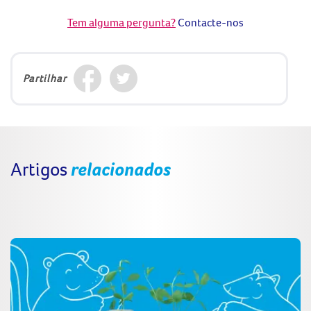
Tem alguma pergunta?
Contacte-nos
Partilhar
Artigos
relacionados