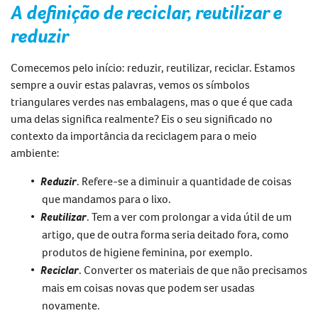
A definição de
reciclar, reutilizar e
reduzir
Comecemos pelo início:
reduzir, reutilizar, reciclar
. Estamos
sempre a ouvir estas palavras, vemos os símbolos
triangulares verdes nas embalagens, mas o que é que cada
uma delas significa realmente? Eis o seu significado no
contexto da
importância da reciclagem para o meio
ambiente
:
Reduzir
.
Refere-se a diminuir a quantidade de coisas
que mandamos para o lixo
.
Reutilizar
.
Tem a ver com prolongar a vida útil de um
artigo, que de outra forma seria deitado fora, como
produtos de higiene feminina, por exemplo.
Reciclar
. Converter os materiais de que não precisamos
mais em coisas novas que podem ser usadas
novamente.