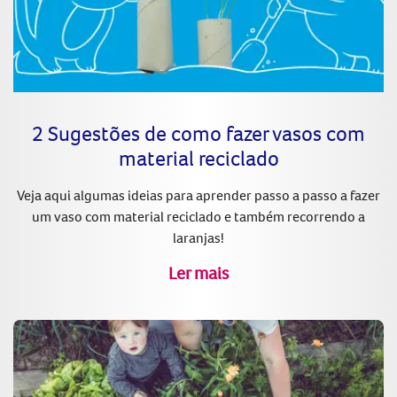
2 Sugestões de como fazer vasos com
material reciclado
Veja aqui algumas ideias para aprender passo a passo a fazer
um vaso com material reciclado e também recorrendo a
laranjas!
Ler mais