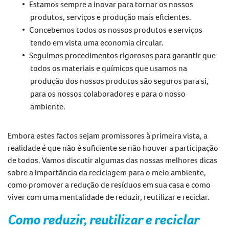
Estamos sempre a inovar para tornar os nossos
produtos, serviços e produção mais eficientes.
Concebemos todos os nossos produtos e serviços
tendo em vista uma economia circular.
Seguimos procedimentos rigorosos para garantir que
todos os materiais e químicos que usamos na
produção dos nossos produtos são seguros para si,
para os nossos colaboradores e para o nosso
ambiente.
Embora estes factos sejam promissores à primeira vista, a
realidade é que não é suficiente se não houver a participação
de todos. Vamos discutir algumas das nossas melhores dicas
sobre
a importância da reciclagem para o meio ambiente
,
como promover a redução de resíduos em sua casa e como
viver com uma mentalidade de reduzir, reutilizar e reciclar.
Como reduzir, reutilizar e reciclar