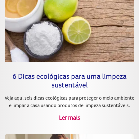
6 Dicas ecológicas para uma limpeza
sustentável
Veja aqui seis dicas ecológicas para proteger o meio ambiente
e limpar a casa usando produtos de limpeza sustentáveis.
Ler mais