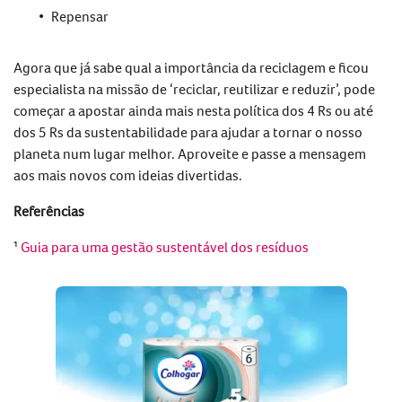
Repensar
Agora que já sabe
qual a importância da reciclagem
e ficou
especialista na missão de
‘reciclar, reutilizar e reduzir’
, pode
começar a apostar ainda mais nesta política
dos
4 Rs
ou até
dos
5 Rs da sustentabilidade
para ajudar a tornar o nosso
planeta num lugar melhor.
Aproveite e passe a mensagem
aos mais novos com
ideias divertidas
.
Referências
¹
Guia para uma gestão sustentável dos resíduos