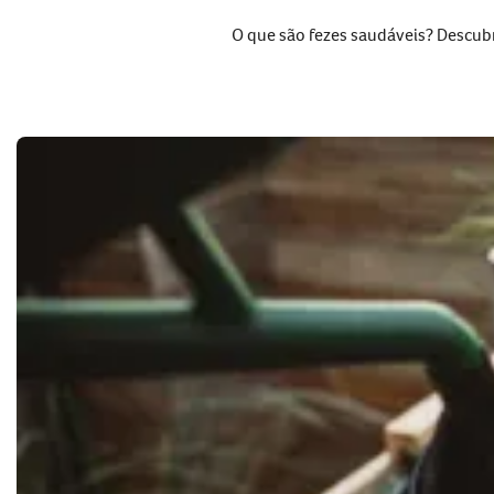
O que são fezes saudáveis? Descubra