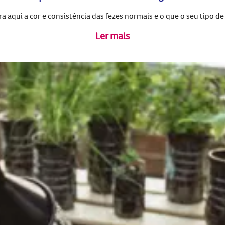
 aqui a cor e consistência das fezes normais e o que o seu tipo de c
Ler mais