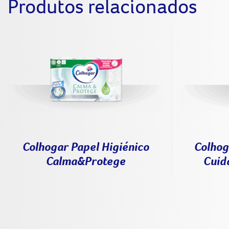
Produtos relacionados
Colhogar Papel Higiénico
Colhog
Calma&Protege
Cuid