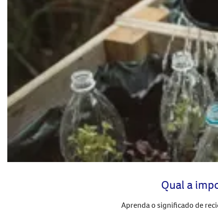
Qual a impor
Aprenda o significado de reci