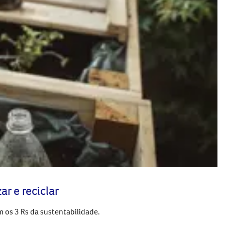
ar e reciclar
m os 3 Rs da sustentabilidade.