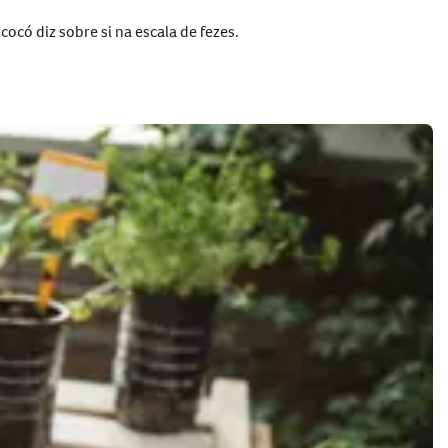
ocó diz sobre si na escala de fezes.