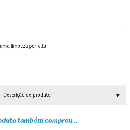
 uma limpeza perfeita
Descrição do produto
oduto também comprou...