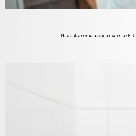
Não sabe como parar a diarreia? Esta