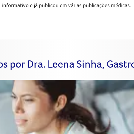
informativo e já publicou em várias publicações médicas.
os por Dra. Leena Sinha, Gast