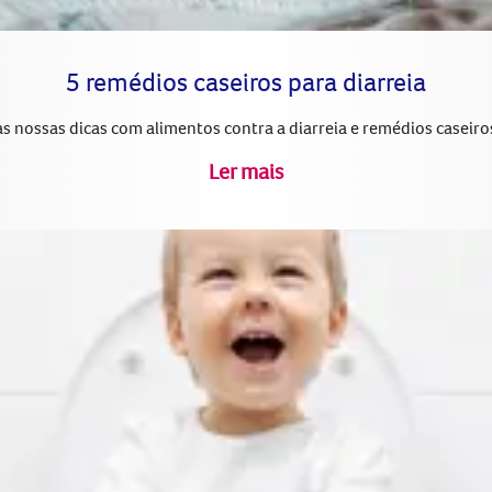
5 remédios caseiros para diarreia
s nossas dicas com alimentos contra a diarreia e remédios caseiro
Ler mais