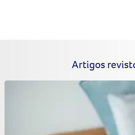
Artigos revist