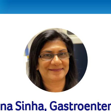
ena Sinha, Gastroenter