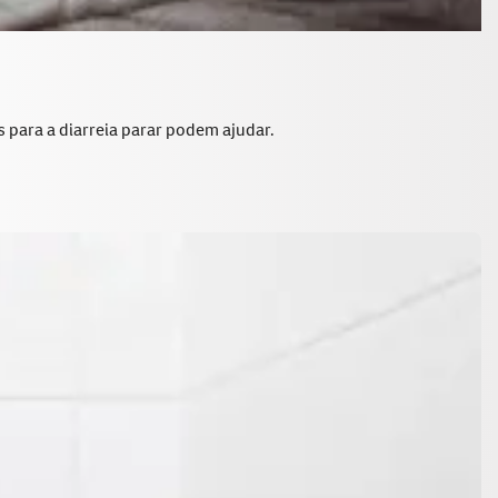
s para a diarreia parar podem ajudar.