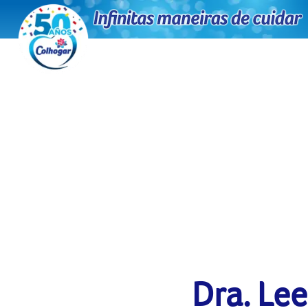
Dra. Le