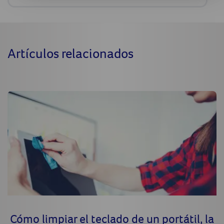
Artículos relacionados
Cómo limpiar el teclado de un portátil, la