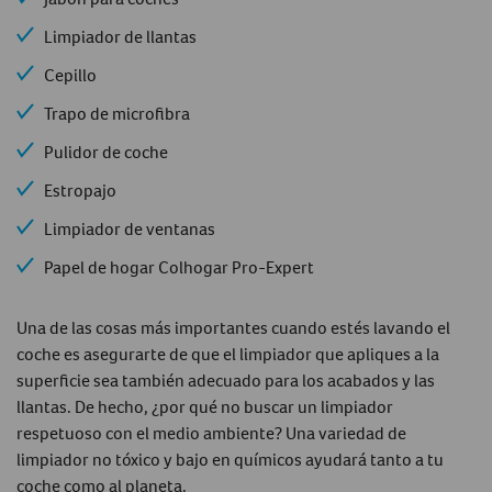
Limpiador de llantas
Cepillo
Trapo de microfibra
Pulidor de coche
Estropajo
Limpiador de ventanas
Papel de hogar Colhogar Pro-Expert
Una de las cosas más importantes cuando estés lavando el
coche es asegurarte de que el limpiador que apliques a la
superficie sea también adecuado para los acabados y las
llantas. De hecho, ¿por qué no buscar un limpiador
respetuoso con el medio ambiente? Una variedad de
limpiador no tóxico y bajo en químicos ayudará tanto a tu
coche como al planeta.