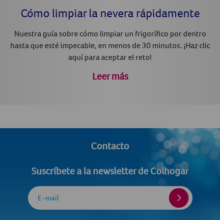
Cómo limpiar la nevera rápidamente
Nuestra guía sobre cómo limpiar un frigorífico por dentro
hasta que esté impecable, en menos de 30 minutos. ¡Haz clic
aquí para aceptar el reto!
Leer más
Contacto
Suscríbete a la newsletter de Colhogar
E-mail