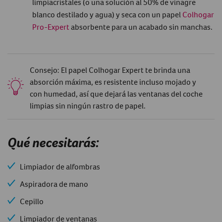
limpiacristales (o una solución al 50% de vinagre
blanco destilado y agua) y seca con un papel
Colhogar
Pro-Expert
absorbente para un acabado sin manchas.
Consejo: El papel Colhogar Expert te brinda una
absorción máxima, es resistente incluso mojado y
con humedad, así que dejará las ventanas del coche
limpias sin ningún rastro de papel.
Qué necesitarás:
Limpiador de alfombras
Aspiradora de mano
Cepillo
Limpiador de ventanas