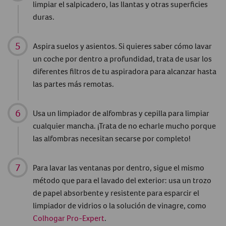
limpiar el salpicadero, las llantas y otras superficies
duras.
Aspira suelos y asientos. Si quieres saber cómo lavar
un coche por dentro a profundidad, trata de usar los
diferentes filtros de tu aspiradora para alcanzar hasta
las partes más remotas.
Usa un limpiador de alfombras y cepilla para limpiar
cualquier mancha. ¡Trata de no echarle mucho porque
las alfombras necesitan secarse por completo!
Para lavar las ventanas por dentro, sigue el mismo
método que para el lavado del exterior: usa un trozo
de papel absorbente y resistente para esparcir el
limpiador de vidrios o la solución de vinagre, como
Colhogar Pro-Expert
.