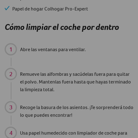
Papel de hogar Colhogar Pro-Expert
Cómo limpiar el coche por dentro
Abre las ventanas para ventilar.
Remueve las alfombras y sacúdelas fuera para quitar
el polvo. Mantenlas fuera hasta que hayas terminado
la limpieza total.
Recoge la basura de los asientos. ¡Te sorprenderá todo
lo que puedes encontrar!
Usa papel humedecido con limpiador de coche para