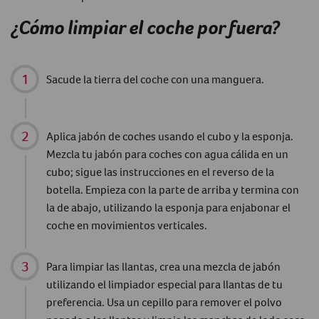
¿Cómo limpiar el coche por fuera?
Sacude la tierra del coche con una manguera.
Aplica jabón de coches usando el cubo y la esponja.
Mezcla tu jabón para coches con agua cálida en un
cubo; sigue las instrucciones en el reverso de la
botella. Empieza con la parte de arriba y termina con
la de abajo, utilizando la esponja para enjabonar el
coche en movimientos verticales.
Para limpiar las llantas, crea una mezcla de jabón
utilizando el limpiador especial para llantas de tu
preferencia. Usa un cepillo para remover el polvo