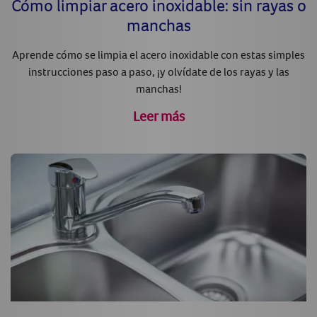
Cómo limpiar acero inoxidable: sin rayas o
manchas
Aprende cómo se limpia el acero inoxidable con estas simples
instrucciones paso a paso, ¡y olvídate de los rayas y las
manchas!
Leer más