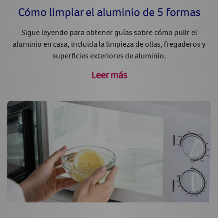
Cómo limpiar el aluminio de 5 formas
Sigue leyendo para obtener guías sobre cómo pulir el
aluminio en casa, incluida la limpieza de ollas, fregaderos y
superficies exteriores de aluminio.
Leer más