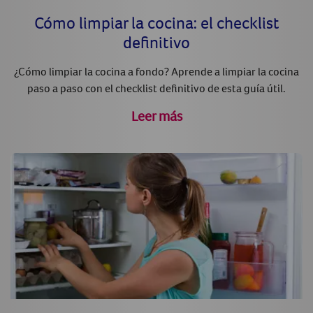
Cómo limpiar la cocina: el checklist
definitivo
¿Cómo limpiar la cocina a fondo? Aprende a limpiar la cocina
paso a paso con el checklist definitivo de esta guía útil.
Leer más