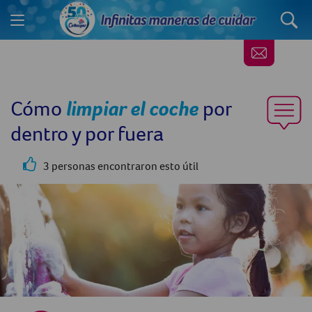
Cómo
limpiar el coche
por
dentro y por fuera
3 personas encontraron esto útil