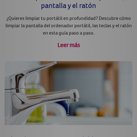
pantalla y el ratón
¿Quieres limpiar tu portátil en profundidad? Descubre cómo
limpiar la pantalla del ordenador portátil, las teclas y el ratón
en esta guía paso a paso.
Leer más