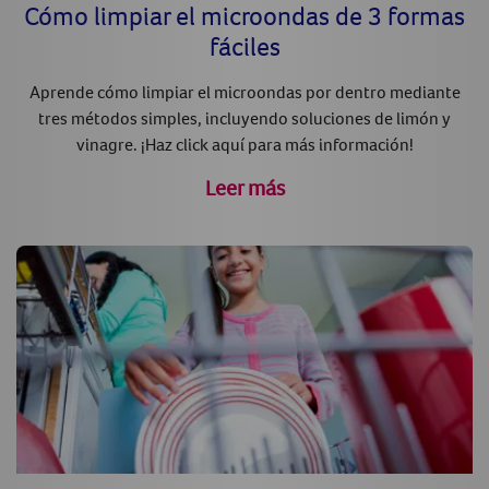
Cómo limpiar el microondas de 3 formas
fáciles
Aprende cómo limpiar el microondas por dentro mediante
tres métodos simples, incluyendo soluciones de limón y
vinagre. ¡Haz click aquí para más información!
Leer más