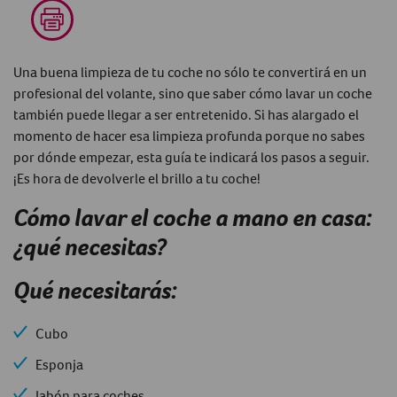
Una buena limpieza de tu coche no sólo te convertirá en un
profesional del volante, sino que saber cómo lavar un coche
también puede llegar a ser entretenido. Si has alargado el
momento de hacer esa limpieza profunda porque no sabes
por dónde empezar, esta guía te indicará los pasos a seguir.
¡Es hora de devolverle el brillo a tu coche!
Cómo lavar el coche a mano en casa:
¿qué necesitas?
Qué necesitarás:
Cubo
Esponja
Jabón para coches