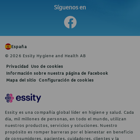
Síguenos en
España
© 2026 Essity Hygiene and Health AB
Privacidad
Uso de cookies
Información sobre nuestra página de Facebook
Mapa del sitio
Configuración de cookies
Essity es una compañía global líder en higiene y salud. Cada
día, mil millones de personas, en todo el mundo, utilizan
nuestros productos, servicios y soluciones. Nuestro
propósito es romper barreras por el bienestar en beneficio
de consumidores, pacientes, cuidadores, clientes y la