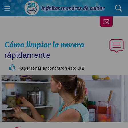
Cómo limpiar la nevera
rápidamente
10 personas encontraron esto útil