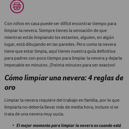
Con niños en casa puede ser difícil encontrar tiempo para
limpiar la nevera. Siempre tienes la sensación de que
mientras estás limpiando los estantes, alguien, en algún
lugar, está dibujando en las paredes. Pero como la nevera
tiene que estar limpia, aquí tienes nuestra guía definitiva
para padres con poco tiempo para limpiar la nevera y dejarla
impecable en minutos. ¡Treinta minutos para ser exactos!
Cómo limpiar una nevera: 4 reglas de
oro
Limpiar la nevera requiere del trabajo en familia, por lo que
limpiarla no debería llevar más de media hora, incluso si se
trata de una nevera muy sucia.
El mejor momento para limpiar la nevera es cuando está