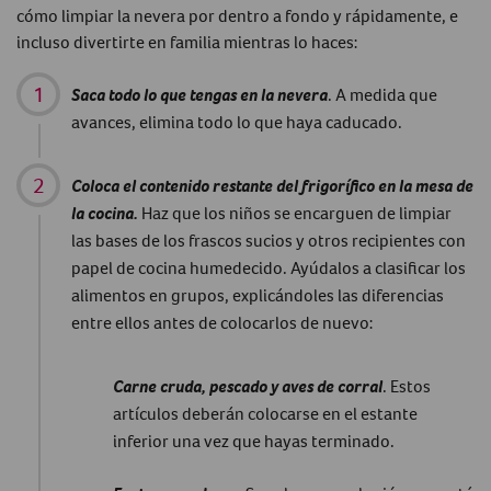
cómo limpiar la nevera por dentro a fondo y rápidamente, e
incluso divertirte en familia mientras lo haces:
Saca todo lo que tengas en la nevera
. A medida que
avances, elimina todo lo que haya caducado.
Coloca el contenido restante del frigorífico en la mesa de
la cocina.
Haz que los niños se encarguen de limpiar
las bases de los frascos sucios y otros recipientes con
papel de cocina humedecido. Ayúdalos a clasificar los
alimentos en grupos, explicándoles las diferencias
entre ellos antes de colocarlos de nuevo:
Carne cruda, pescado y aves de corral
. Estos
artículos deberán colocarse en el estante
inferior una vez que hayas terminado.