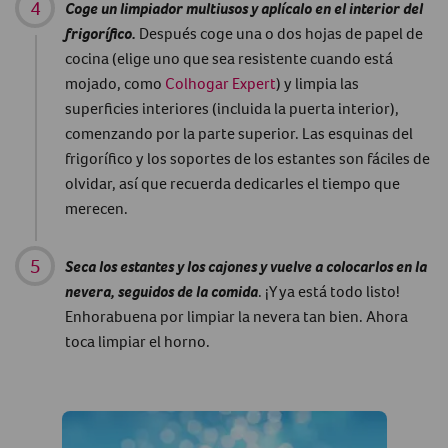
Coge un limpiador multiusos y aplícalo en el interior del
frigorífico.
Después coge una o dos hojas de papel de
cocina (elige uno que sea resistente cuando está
mojado, como
Colhogar Expert
) y limpia las
superficies interiores (incluida la puerta interior),
comenzando por la parte superior. Las esquinas del
frigorífico y los soportes de los estantes son fáciles de
olvidar, así que recuerda dedicarles el tiempo que
merecen.
Seca los estantes y los cajones y vuelve a colocarlos en la
nevera, seguidos de la comida
. ¡Y ya está todo listo!
Enhorabuena por limpiar la nevera tan bien. Ahora
toca limpiar el horno.