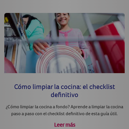
Cómo limpiar la cocina: el checklist
definitivo
¿Cómo limpiar la cocina a fondo? Aprende a limpiar la cocina
paso a paso con el checklist definitivo de esta guía útil.
Leer más