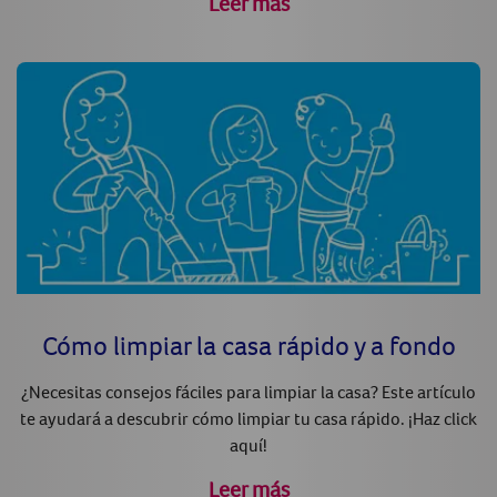
Leer más
Cómo limpiar la casa rápido y a fondo
¿Necesitas consejos fáciles para limpiar la casa? Este artículo
te ayudará a descubrir cómo limpiar tu casa rápido. ¡Haz click
aquí!
Leer más