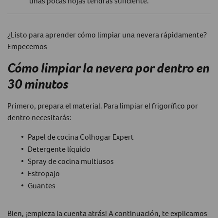
unas pocas hojas tendrás suficiente.
¿Listo para aprender cómo limpiar una nevera rápidamente?
Empecemos
Cómo limpiar la nevera por dentro en
30 minutos
Primero, prepara el material. Para limpiar el frigorífico por
dentro necesitarás:
Papel de cocina Colhogar Expert
Detergente líquido
Spray de cocina multiusos
Estropajo
Guantes
Bien, ¡empieza la cuenta atrás! A continuación, te explicamos