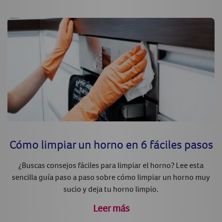
Cómo limpiar un horno en 6 fáciles pasos
¿Buscas consejos fáciles para limpiar el horno? Lee esta
sencilla guía paso a paso sobre cómo limpiar un horno muy
sucio y deja tu horno limpio.
Leer más