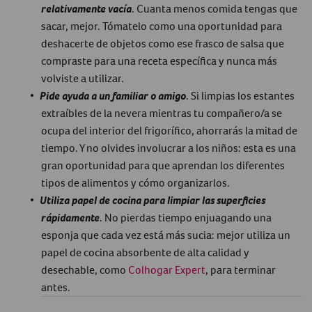
relativamente vacía
. Cuanta menos comida tengas que
sacar, mejor. Tómatelo como una oportunidad para
deshacerte de objetos como ese frasco de salsa que
compraste para una receta específica y nunca más
volviste a utilizar.
Pide ayuda a un familiar o amigo
. Si limpias los estantes
extraíbles de la nevera mientras tu compañero/a se
ocupa del interior del frigorífico, ahorrarás la mitad de
tiempo. Y no olvides involucrar a los niños: esta es una
gran oportunidad para que aprendan los diferentes
tipos de alimentos y cómo organizarlos.
Utiliza papel de cocina para limpiar las superficies
rápidamente
. No pierdas tiempo enjuagando una
esponja que cada vez está más sucia: mejor utiliza un
papel de cocina absorbente de alta calidad y
desechable, como
Colhogar Expert
, para terminar
antes.