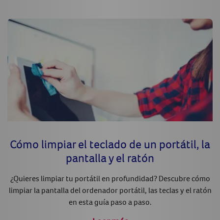
Cómo limpiar el teclado de un portátil, la
pantalla y el ratón
¿Quieres limpiar tu portátil en profundidad? Descubre cómo
limpiar la pantalla del ordenador portátil, las teclas y el ratón
en esta guía paso a paso.