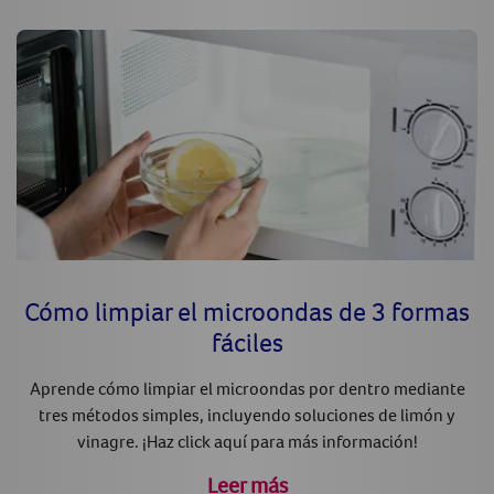
Cómo limpiar el microondas de 3 formas
fáciles
Aprende cómo limpiar el microondas por dentro mediante
tres métodos simples, incluyendo soluciones de limón y
vinagre. ¡Haz click aquí para más información!
Leer más