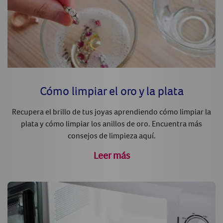
Cómo limpiar el oro y la plata
Recupera el brillo de tus joyas aprendiendo cómo limpiar la
plata y cómo limpiar los anillos de oro. Encuentra más
consejos de limpieza aquí.
Leer más