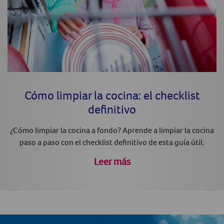
Cómo limpiar la cocina: el checklist
definitivo
¿Cómo limpiar la cocina a fondo? Aprende a limpiar la cocina
paso a paso con el checklist definitivo de esta guía útil.
Leer más