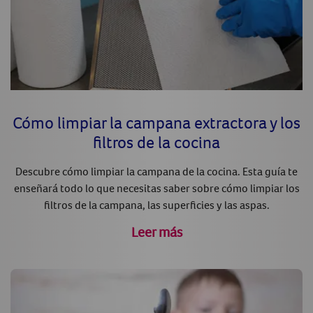
Cómo limpiar la campana extractora y los
filtros de la cocina
Descubre cómo limpiar la campana de la cocina. Esta guía te
enseñará todo lo que necesitas saber sobre cómo limpiar los
filtros de la campana, las superficies y las aspas.
Leer más