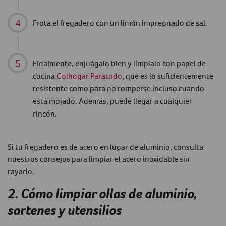
Frota el fregadero con un limón impregnado de sal.
Finalmente, enjuágalo bien y límpialo con papel de
cocina
Colhogar Paratodo
, que es lo suficientemente
resistente como para no romperse incluso cuando
está mojado. Además, puede llegar a cualquier
rincón.
Si tu fregadero es de acero en lugar de aluminio, consulta
nuestros consejos para limpiar el acero inoxidable sin
rayarlo.
2. Cómo limpiar ollas de aluminio,
sartenes y utensilios