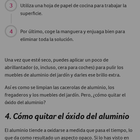
Utiliza una hoja de papel de cocina para trabajar la
superficie.
Por último, coge la manguera y enjuaga bien para
eliminar toda la solución.
Una vez que esté seco, puedes aplicar un poco de
abrillantador (o, incluso, cera para coches) para pulir los
muebles de aluminio del jardín y darles ese brillo extra.
Así es como se limpian las cacerolas de aluminio, los
fregaderos y los muebles del jardín. Pero, ¿
cómo quitar el
óxido del aluminio
?
4. Cómo quitar el óxido del aluminio
El aluminio tiende a oxidarse a medida que pasa el tiempo, lo
que da como resultado un aspecto opaco. Si lo has visto en