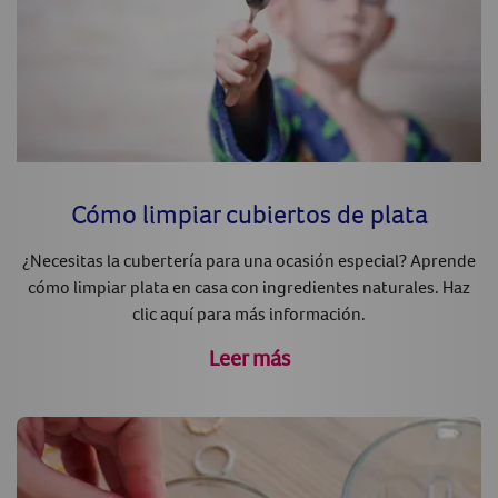
Cómo limpiar cubiertos de plata
¿Necesitas la cubertería para una ocasión especial? Aprende
cómo limpiar plata en casa con ingredientes naturales. Haz
clic aquí para más información.
Leer más