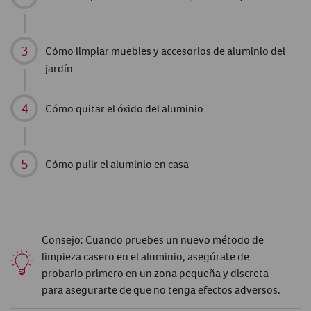
Cómo limpiar muebles y accesorios de aluminio del
jardín
Cómo quitar el óxido del aluminio
Cómo pulir el aluminio
en casa
Consejo: Cuando pruebes un nuevo método de
limpieza casero en el aluminio, asegúrate de
probarlo primero en un zona pequeña y discreta
para asegurarte de que no tenga efectos adversos.