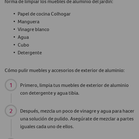
forma de limpiar los muebles de aluminio del jardín:
Papel de cocina Colhogar
Manguera
Vinagre
blanco
Agua
Cubo
Detergente
Cómo pulir muebles y accesorios de exterior de aluminio:
Primero, limpia tus muebles de exterior de aluminio
con detergente y agua tibia.
Después, mezcla un poco de vinagre y agua para hacer
una solución de pulido. Asegúrate de mezclar a partes
iguales cada uno de ellos.