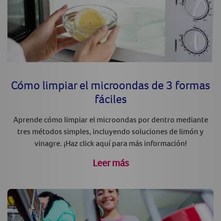
Cómo limpiar el microondas de 3 formas
fáciles
Aprende cómo limpiar el microondas por dentro mediante
tres métodos simples, incluyendo soluciones de limón y
vinagre. ¡Haz click aquí para más información!
Leer más