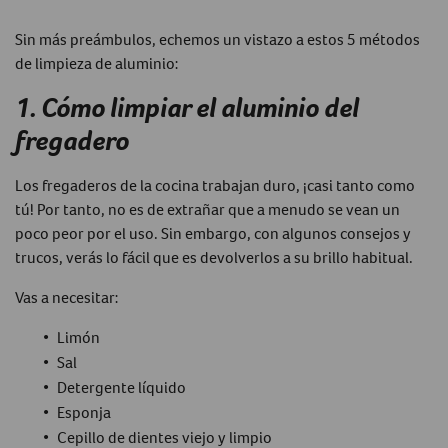
Sin más preámbulos, echemos un vistazo a estos 5 métodos
de
limpieza de aluminio
:
1. Cómo limpiar el aluminio del
fregadero
Los fregaderos de la cocina trabajan duro, ¡casi tanto como
tú! Por tanto, no es de extrañar que a menudo se vean un
poco peor por el uso. Sin embargo, con algunos consejos y
trucos, verás lo fácil que es devolverlos a su brillo habitual.
Vas a necesitar:
Limón
Sal
Detergente líquido
Esponja
Cepillo de dientes viejo y limpio