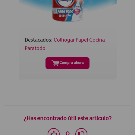
Destacados:
Colhogar Papel Cocina
Paratodo
Compra ahora
¿Has encontrado útil este artículo?
O