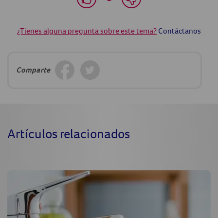
¿Tienes alguna pregunta sobre este tema?
Contáctanos
Comparte
Artículos relacionados