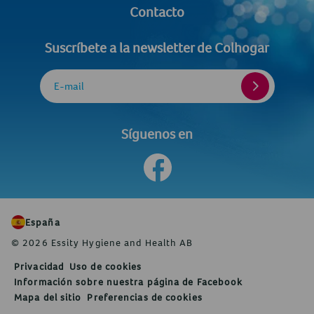
Contacto
Suscríbete a la newsletter de Colhogar
E-mail
Síguenos en
España
© 2026 Essity Hygiene and Health AB
Privacidad
Uso de cookies
Información sobre nuestra página de Facebook
Mapa del sitio
Preferencias de cookies