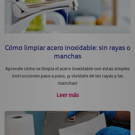
Cómo limpiar acero inoxidable: sin rayas o
manchas
Aprende cómo se limpia el acero inoxidable con estas simples
instrucciones paso a paso, ¡y olvídate de los rayas y las
manchas!
Leer más