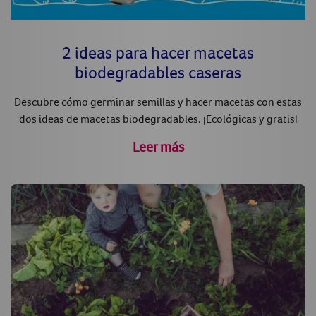
2 ideas para hacer macetas
biodegradables caseras
Descubre cómo germinar semillas y hacer macetas con estas
dos ideas de macetas biodegradables. ¡Ecológicas y gratis!
Leer más