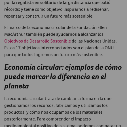
por la regatista en solitario de larga distancia que batió
récords; y tiene como objetivo inspirarnos a rediseñar,
repensar y construir un futuro más sostenible.
El marco de la economía circular de la Fundación Ellen
MacArthur también puede ayudarnos a alcanzar los
Objetivos de Desarrollo Sostenible
de las Naciones Unidas.
Estos 17 objetivos interconectados son el plan de la ONU
para que todos logremos un futuro más sostenible.
Economía circular: ejemplos de cómo
puede marcar la diferencia en el
planeta
La economía circular trata de cambiar la forma en la que
gestionamos los recursos, fabricamos y utilizamos los
productos, y cómo nos ocupamos de los materiales
posteriormente. Para comprender el impacto
medioambiental positivo del sistema, podemos comparar un