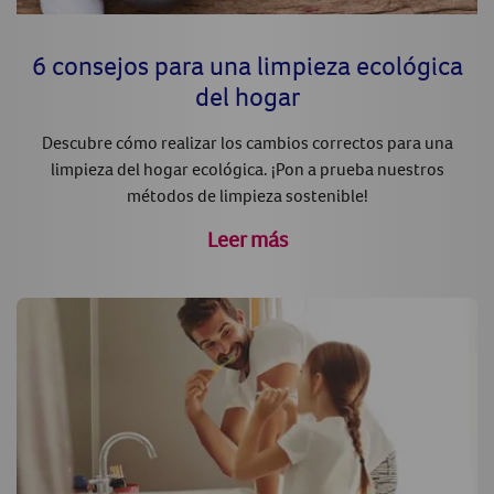
6 consejos para una limpieza ecológica
del hogar
Descubre cómo realizar los cambios correctos para una
limpieza del hogar ecológica. ¡Pon a prueba nuestros
métodos de limpieza sostenible!
Leer más