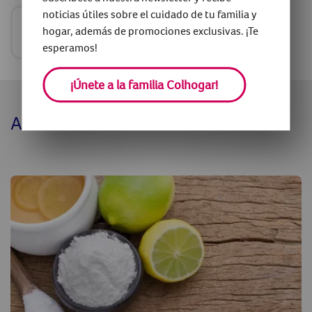
noticias útiles sobre el cuidado de tu familia y
hogar, además de promociones exclusivas. ¡Te
Comparte
esperamos!
¡Únete a la familia Colhogar!
Artículos relacionados