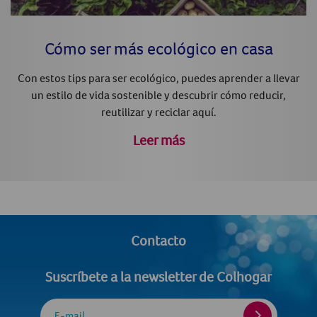
Cómo ser más ecológico en casa
Con estos tips para ser ecológico, puedes aprender a llevar
un estilo de vida sostenible y descubrir cómo reducir,
reutilizar y reciclar aquí.
Leer más
Contacto
Suscríbete a la newsletter de Colhogar
E-mail