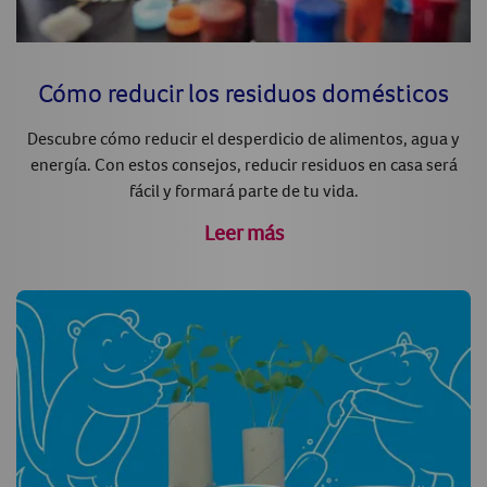
Cómo reducir los residuos domésticos
Descubre cómo reducir el desperdicio de alimentos, agua y
energía. Con estos consejos, reducir residuos en casa será
fácil y formará parte de tu vida.
Leer más