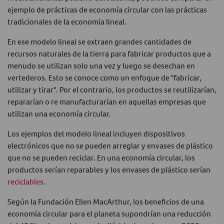
ejemplo de prácticas de economía circular con las prácticas
tradicionales de la economía lineal.
En ese modelo lineal se extraen grandes cantidades de
recursos naturales de la tierra para fabricar productos que a
menudo se utilizan solo una vez y luego se desechan en
vertederos. Esto se conoce como un enfoque de "fabricar,
utilizar y tirar". Por el contrario, los productos se reutilizarían,
repararían o re manufacturarían en aquellas empresas que
utilizan una economía circular.
Los ejemplos del modelo lineal incluyen dispositivos
electrónicos que no se pueden arreglar y envases de plástico
que no se pueden reciclar. En una economía circular, los
productos serían reparables y los envases de plástico serían
reciclables
.
Según la Fundación Ellen MacArthur, los beneficios de una
economía circular para el planeta supondrían una reducción