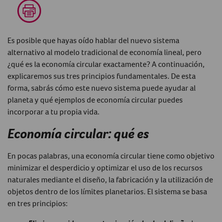
Es posible que hayas oído hablar del nuevo sistema
alternativo al modelo tradicional de economía lineal, pero
¿qué es la economía circular exactamente? A continuación,
explicaremos sus tres principios fundamentales. De esta
forma, sabrás cómo este nuevo sistema puede ayudar al
planeta y qué ejemplos de economía circular puedes
incorporar a tu propia vida.
Economía circular: qué es
En pocas palabras, una economía circular tiene como objetivo
minimizar el desperdicio y optimizar el uso de los recursos
naturales mediante el diseño, la fabricación y la utilización de
objetos dentro de los límites planetarios. El sistema se basa
en tres principios: