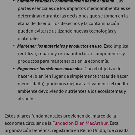
Eliminar residuos y contaminación desde el diseño.
Las
partes esenciales de los impactos medioambientales se
determinan durante las decisiones que se toman en la
etapa de diseño. Los desechos y la contaminación
pueden evitarse utilizando nuevas tecnologías y
materiales.
Mantener los materiales y productos en uso.
Esto implica
reutilizar, reparar y re-manufacturar componentes y
productos para mantenerlos en la economía.
Regenerar los sistemas naturales.
Con el objetivo de
hacer el bien (en lugar de simplemente tratar de hacer
menos daño), podemos mejorar activamente el medio
ambiente devolviendo nutrientes a los ecosistemas y
al suelo.
Estos pilares fundamentales provienen del marco de la
economía circular de la
Fundación Ellen MacArthur
. Esta
organización benéfica, registrada en Reino Unido, fue creada