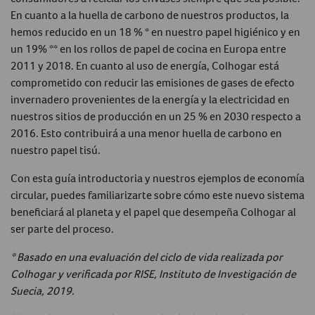
En cuanto a la huella de carbono de nuestros productos, la
hemos reducido en un 18 % * en nuestro papel higiénico y en
un 19% ** en los rollos de papel de cocina en Europa entre
2011 y 2018. En cuanto al uso de energía, Colhogar está
comprometido con reducir las emisiones de gases de efecto
invernadero provenientes de la energía y la electricidad en
nuestros sitios de producción en un 25 % en 2030 respecto a
2016. Esto contribuirá a una menor huella de carbono en
nuestro papel tisú.
Con esta guía introductoria y nuestros ejemplos de economía
circular, puedes familiarizarte sobre cómo este nuevo sistema
beneficiará al planeta y el papel que desempeña Colhogar al
ser parte del proceso.
* Basado en una evaluación del ciclo de vida realizada por
Colhogar y verificada por RISE, Instituto de Investigación de
Suecia, 2019.