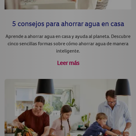
5 consejos para ahorrar agua en casa
Aprende a ahorrar agua en casa y ayuda al planeta. Descubre
cinco sencillas formas sobre cómo ahorrar agua de manera
inteligente.
Leer más