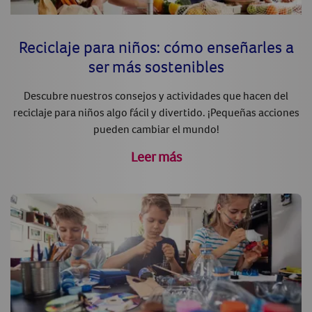
Reciclaje para niños: cómo enseñarles a
ser más sostenibles
Descubre nuestros consejos y actividades que hacen del
reciclaje para niños algo fácil y divertido. ¡Pequeñas acciones
pueden cambiar el mundo!
Leer más