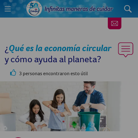
¿
Qué es la economía circular
y cómo ayuda al planeta?
3 personas encontraron esto útil