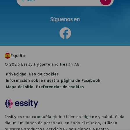
Síguenos en
España
© 2026 Essity Hygiene and Health AB
Privacidad
Uso de cookies
Información sobre nuestra página de Facebook
Mapa del sitio
Preferencias de cookies
Essity es una compañía global líder en higiene y salud. Cada
día, mil millones de personas, en todo el mundo, utilizan
nuestros productos, servicios y soluciones. Nuestro