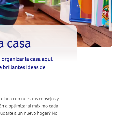
a casa
organizar la casa aquí,
brillantes ideas de
 diaria con nuestros consejos y
rán a optimizar al máximo cada
 mudarte a un nuevo hogar? No