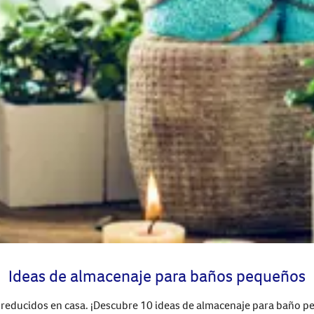
Ideas de almacenaje para baños pequeños
reducidos en casa. ¡Descubre 10 ideas de almacenaje para baño p