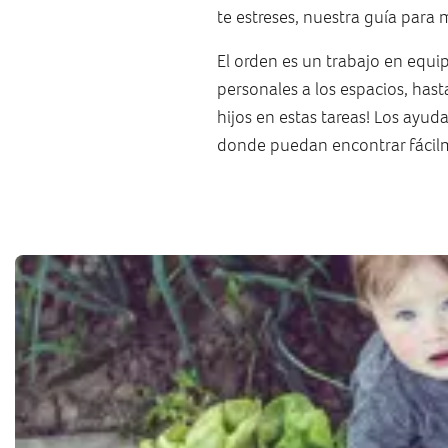
te estreses, nuestra guía para
El orden es un trabajo en equi
personales a los espacios, hast
hijos en estas tareas! Los ayud
donde puedan encontrar fácilm