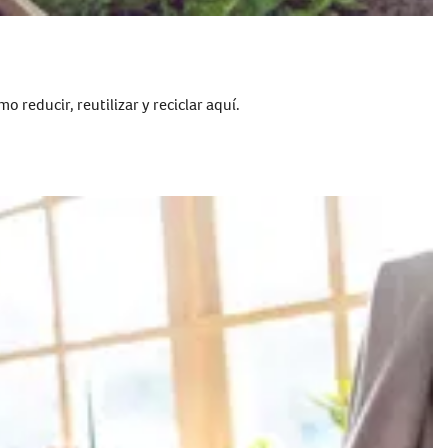
 reducir, reutilizar y reciclar aquí.
ilia