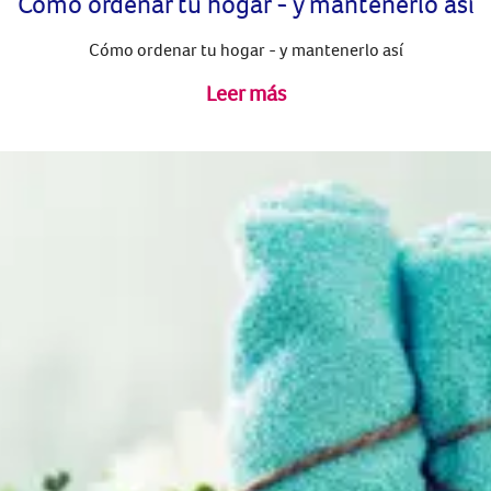
Cómo ordenar tu hogar - y mantenerlo así
Cómo ordenar tu hogar - y mantenerlo así
Leer más