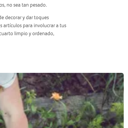
os, no sea tan pesado.
de decorar y dar toques
 artículos para involucrar a tus
 cuarto limpio y ordenado,