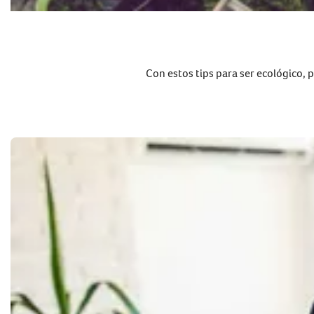
Con estos tips para ser ecológico, p