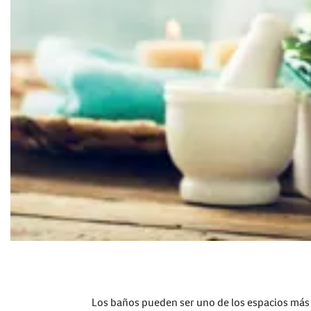
Los baños pueden ser uno de los espacios más 