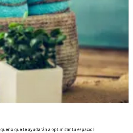
equeño que te ayudarán a optimizar tu espacio!