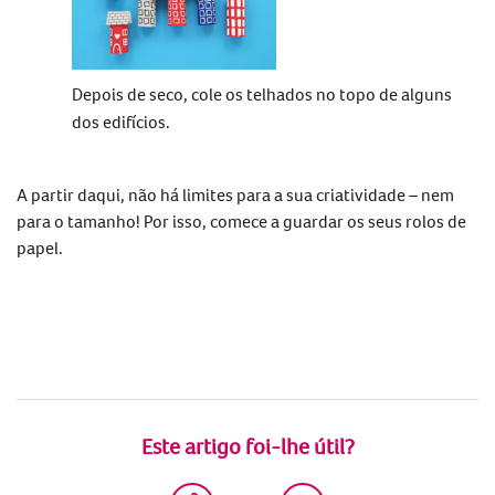
Depois de seco, cole os telhados no topo de alguns
dos edifícios.
A partir daqui, não há limites para a sua criatividade – nem
para o tamanho! Por isso, comece a guardar os seus rolos de
papel.
Este artigo foi-lhe útil?