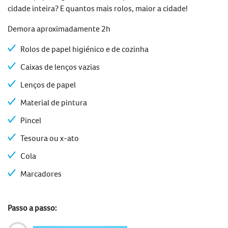
cidade inteira? E quantos mais rolos, maior a cidade!
Demora aproximadamente 2h
Rolos de papel higiénico e de cozinha
Caixas de lenços vazias
Lenços de papel
Material de pintura
Pincel
Tesoura ou x-ato
Cola
Marcadores
Passo a passo: