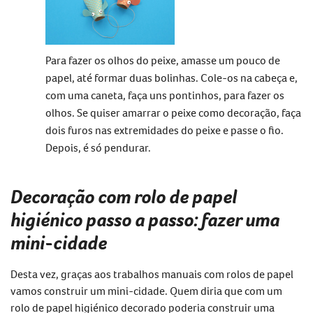
Para fazer os olhos do peixe, amasse um pouco de
papel, até formar duas bolinhas. Cole-os na cabeça e,
com uma caneta, faça uns pontinhos, para fazer os
olhos. Se quiser amarrar o peixe como decoração, faça
dois furos nas extremidades do peixe e passe o fio.
Depois, é só pendurar.
Decoração com rolo de papel
higiénico passo a passo: fazer uma
mini-cidade
Desta vez, graças aos trabalhos manuais com rolos de papel
vamos construir um mini-cidade. Quem diria que com um
rolo de papel higiénico decorado poderia construir uma