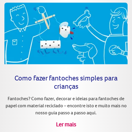
Como fazer fantoches simples para
crianças
Fantoches? Como fazer, decorar e ideias para fantoches de
papel com material reciclado – encontre isto e muito mais no
nosso guia passo a passo aqui.
Ler mais