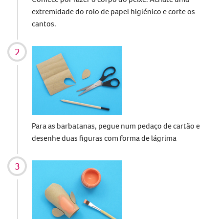
extremidade do rolo de papel higiénico e corte os
cantos.
Para as barbatanas, pegue num pedaço de cartão e
desenhe duas figuras com forma de lágrima