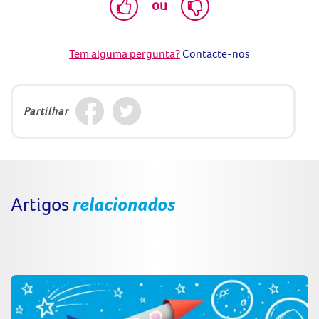
ou
Tem alguma pergunta?
Contacte-nos
Partilhar
Artigos
relacionados