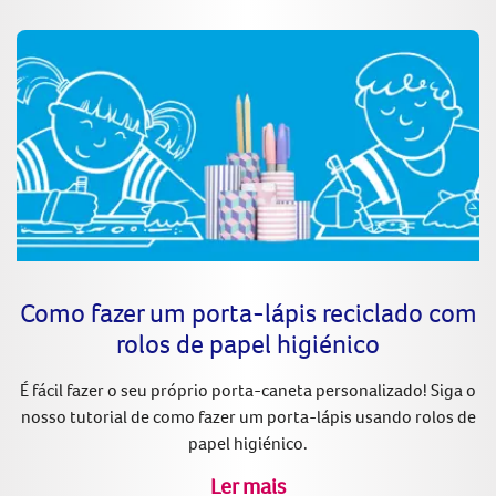
Como fazer um porta-lápis reciclado com
rolos de papel higiénico
É fácil fazer o seu próprio porta-caneta personalizado! Siga o
nosso tutorial de como fazer um porta-lápis usando rolos de
papel higiénico.
Ler mais