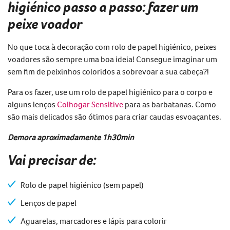
higiénico passo a passo: fazer um
peixe voador
No que toca à decoração com rolo de papel higiénico, peixes
voadores são sempre uma boa ideia! Consegue imaginar um
sem fim de peixinhos coloridos a sobrevoar a sua cabeça?!
Para os fazer, use um rolo de papel higiénico para o corpo e
alguns lenços
Colhogar Sensitive
para as barbatanas. Como
são mais delicados são ótimos para criar caudas esvoaçantes.
Demora aproximadamente 1h30min
Vai precisar de:
Rolo de papel higiénico (sem papel)
Lenços de papel
Aguarelas, marcadores e lápis para colorir