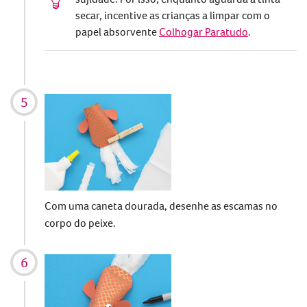
secar, incentive as crianças a limpar com o
papel absorvente
Colhogar Paratudo
.
Com uma caneta dourada, desenhe as escamas no
corpo do peixe.