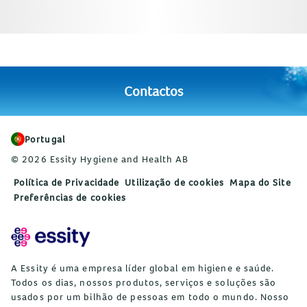
Contactos
Portugal
© 2026 Essity Hygiene and Health AB
Política de Privacidade
Utilização de cookies
Mapa do Site
Preferências de cookies
A Essity é uma empresa líder global em higiene e saúde.
Todos os dias, nossos produtos, serviços e soluções são
usados por um bilhão de pessoas em todo o mundo. Nosso