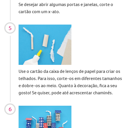
Se desejar abrir algumas portas e janelas, corte o
cartão com um x-ato.
Use o cartão da caixa de lenços de papel para criar os
telhados. Para isso, corte-os em diferentes tamanhos
e dobre-os ao meio. Quanto à decoração, fica a seu
gosto! Se quiser, pode até acrescentar chaminés.