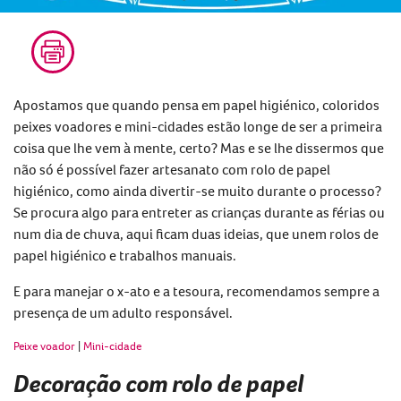
Apostamos que quando pensa em papel higiénico, coloridos
peixes voadores e mini-cidades estão longe de ser a primeira
coisa que lhe vem à mente, certo? Mas e se lhe dissermos que
não só é possível fazer artesanato com rolo de papel
higiénico, como ainda divertir-se muito durante o processo?
Se procura algo para entreter as crianças durante as férias ou
num dia de chuva, aqui ficam duas ideias, que unem rolos de
papel higiénico e trabalhos manuais.
E para manejar o x-ato e a tesoura, recomendamos sempre a
presença de um adulto responsável.
Peixe voador
|
Mini-cidade
Decoração com rolo de papel