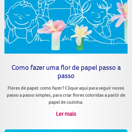
Como fazer uma flor de papel passo a
passo
Flores de papel: como fazer? Clique aqui para seguir nosso
passo a passo simples, para criar flores coloridas a partir de
papel de cozinha.
Ler mais