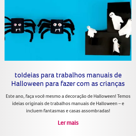
toIdeias para trabalhos manuais de
Halloween para fazer com as crianças
Este ano, faça você mesmo a decoração de Halloween! Temos
ideias originais de trabalhos manuais de Halloween – e
incluem fantasmas e casas assombradas!
Ler mais