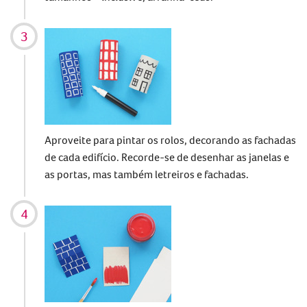
Aproveite para pintar os rolos, decorando as fachadas
de cada edifício. Recorde-se de desenhar as janelas e
as portas, mas também letreiros e fachadas.