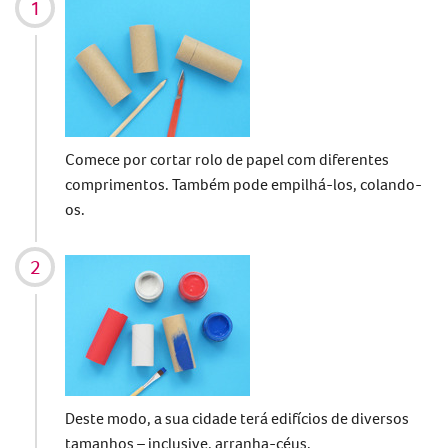
Comece por cortar rolo de papel com diferentes
comprimentos. Também pode empilhá-los, colando-
os.
Deste modo, a sua cidade terá edifícios de diversos
tamanhos – inclusive, arranha-céus.