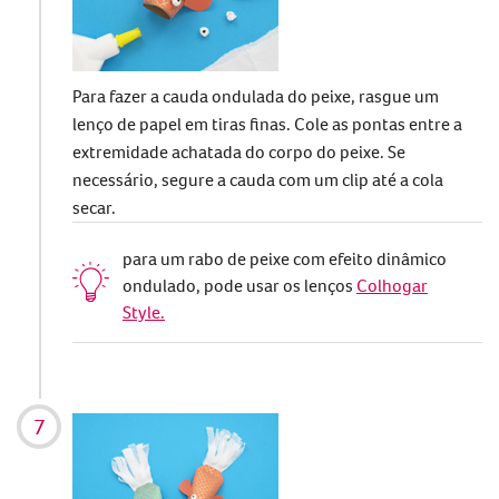
Para fazer a cauda ondulada do peixe, rasgue um
lenço de papel em tiras finas. Cole as pontas entre a
extremidade achatada do corpo do peixe. Se
necessário, segure a cauda com um clip até a cola
secar.
para um rabo de peixe com efeito dinâmico
ondulado, pode usar os lenços
Colhogar
Style.