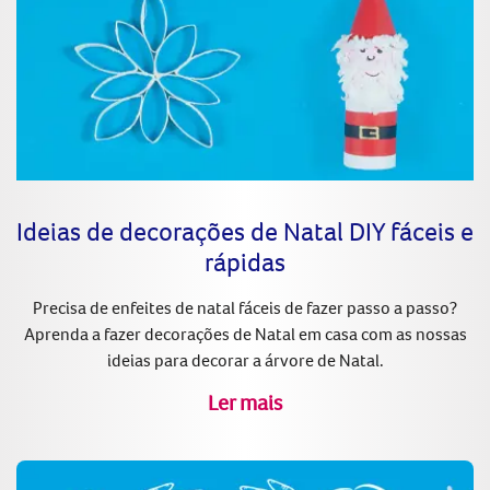
Ideias de decorações de Natal DIY fáceis e
rápidas
Precisa de enfeites de natal fáceis de fazer passo a passo?
Aprenda a fazer decorações de Natal em casa com as nossas
ideias para decorar a árvore de Natal.
Ler mais