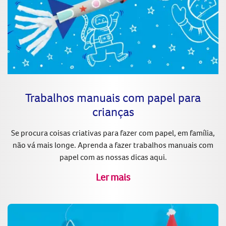
Trabalhos manuais com papel para
crianças
Se procura coisas criativas para fazer com papel, em família,
não vá mais longe. Aprenda a fazer trabalhos manuais com
papel com as nossas dicas aqui.
Ler mais