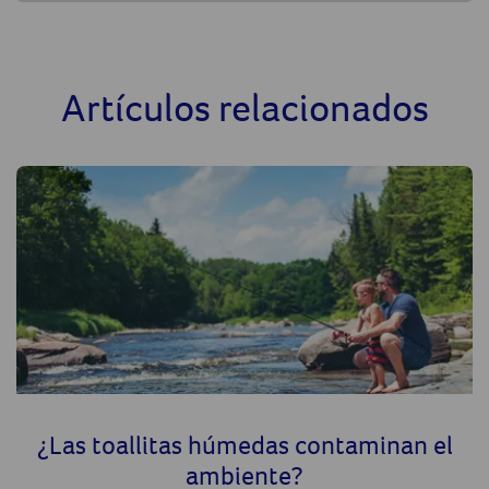
Artículos relacionados
¿Las toallitas húmedas contaminan el
ambiente?