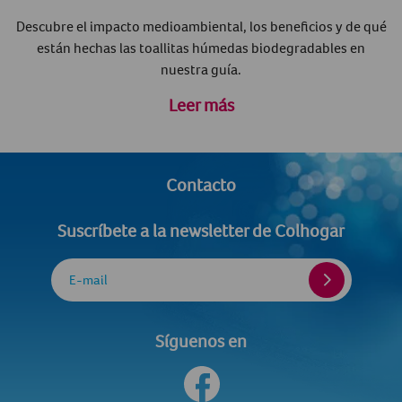
Descubre el impacto medioambiental, los beneficios y de qué
están hechas las toallitas húmedas biodegradables en
nuestra guía.
Leer más
Contacto
Suscríbete a la newsletter de Colhogar
E-mail
Síguenos en