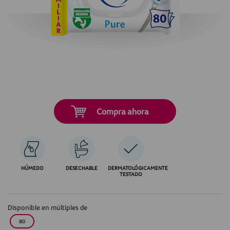
Compra ahora
HÚMEDO
DESECHABLE
DERMATOLÓGICAMENTE
TESTADO
Disponible en múltiples de
80