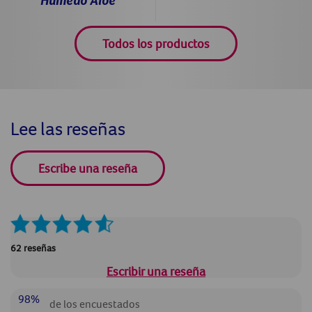
Todos los productos
Lee las reseñas
Escribe una reseña
62 reseñas
Escribir una reseña
98%
de los encuestados