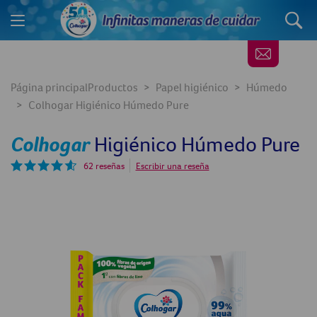
Página principal
Productos
Papel higiénico
Húmedo
Colhogar Higiénico Húmedo Pure
Colhogar
Higiénico Húmedo Pure
62 reseñas
Escribir una reseña