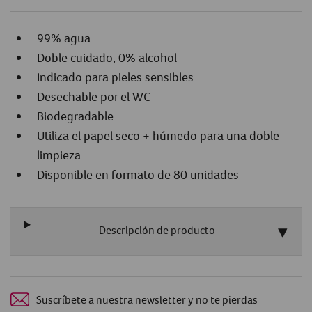
99% agua
Doble cuidado, 0% alcohol
Indicado para pieles sensibles
Desechable por el WC
Biodegradable
Utiliza el papel seco + húmedo para una doble
limpieza
Disponible en formato de 80 unidades
Descripción de producto
Suscríbete a nuestra newsletter y no te pierdas