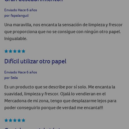
Enviado
Hace 6 años
por
fapalanguil
Una maravilla, nos encanta la sensación de limpieza y frescor
que proporciona que no se consigue con ningún otro papel.
Inigualable.
Difícil utilizar otro papel
Enviado
Hace 6 años
por
Seila
Es un producto que se describe por sí solo. Me encanta la
suavidad, limpieza y frescor. Ojalá lo vendieran en el
Mercadona de mi zona, tengo que desplazarme lejos para
poder conseguirlo porque de verdad me encanta!!!