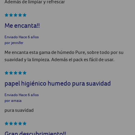
Además de limpiar y refrescar
Me encanta!!
Enviado
Hace 6 años
por
jennifer
Me encanta esta gama de húmedo Pure, sobre todo por su
suavidad y la limpieza. Además el pack es fácil de usar.
papel higiénico humedo pura suavidad
Enviado
Hace 6 años
por
amaia
pura suavidad
Gran descubrimiento!!