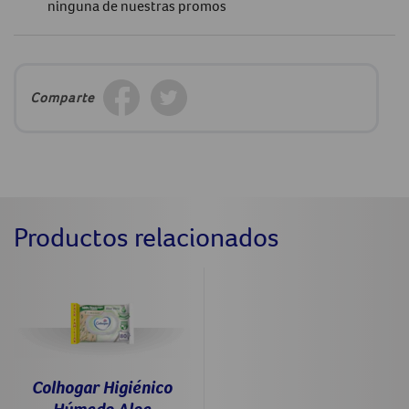
ninguna de nuestras promos
Comparte
Productos relacionados
Colhogar Higiénico
Húmedo Aloe