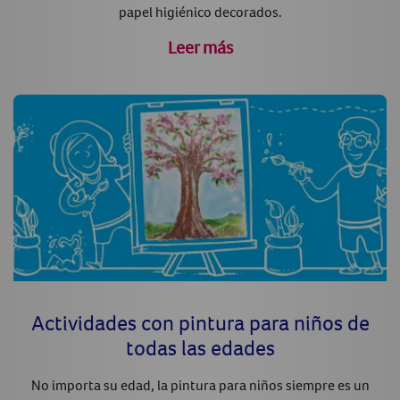
papel higiénico decorados.
Leer más
Actividades con pintura para niños de
todas las edades
No importa su edad, la pintura para niños siempre es un