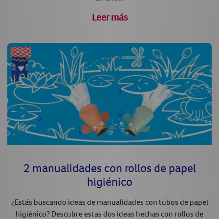
Leer más
2 manualidades con rollos de papel
higiénico
¿Estás buscando ideas de manualidades con tubos de papel
higiénico? Descubre estas dos ideas hechas con rollos de