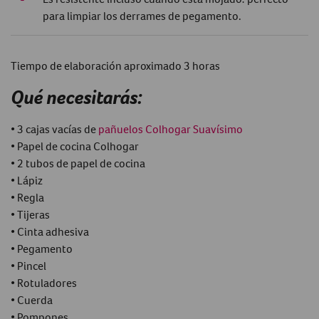
para limpiar los derrames de pegamento.
Tiempo de elaboración aproximado 3 horas
Qué necesitarás:
• 3 cajas vacías de
pañuelos Colhogar Suavísimo
• Papel de cocina Colhogar
• 2 tubos de papel de cocina
• Lápiz
• Regla
• Tijeras
• Cinta adhesiva
• Pegamento
• Pincel
• Rotuladores
• Cuerda
• Pompones