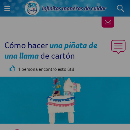
Cómo hacer
una piñata
de
una llama
de cartón
1 persona encontró esto útil