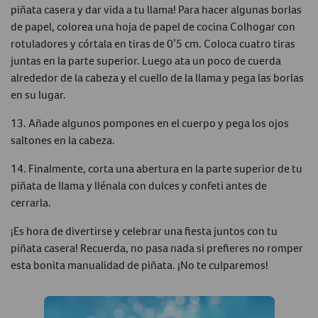
piñata casera y dar vida a tu llama! Para hacer algunas borlas
de papel, colorea una hoja de papel de cocina Colhogar con
rotuladores y córtala en tiras de 0’5 cm. Coloca cuatro tiras
juntas en la parte superior. Luego ata un poco de cuerda
alrededor de la cabeza y el cuello de la llama y pega las borlas
en su lugar.
13. Añade algunos pompones en el cuerpo y pega los ojos
saltones en la cabeza.
14. Finalmente, corta una abertura en la parte superior de tu
piñata de llama y llénala con dulces y confeti antes de
cerrarla.
¡Es hora de divertirse y celebrar una fiesta juntos con tu
piñata casera! Recuerda, no pasa nada si prefieres no romper
esta bonita manualidad de piñata. ¡No te culparemos!