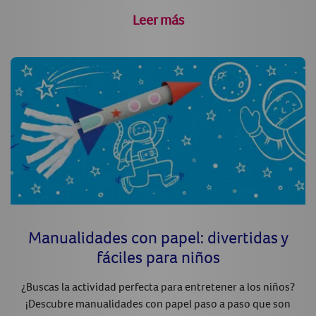
Leer más
Manualidades con papel: divertidas y
fáciles para niños
¿Buscas la actividad perfecta para entretener a los niños?
¡Descubre manualidades con papel paso a paso que son