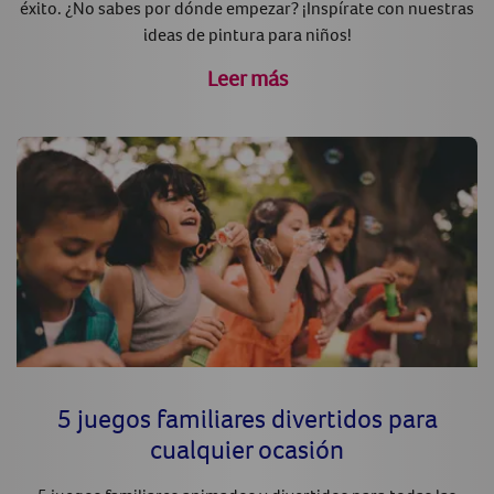
éxito. ¿No sabes por dónde empezar? ¡Inspírate con nuestras
ideas de pintura para niños!
Leer más
5 juegos familiares divertidos para
cualquier ocasión