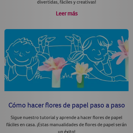
divertidas, fáciles y creativas!
Leer más
Cómo hacer flores de papel paso a paso
Sigue nuestro tutorial y aprende a hacer flores de papel
fáciles en casa. ¡Estas manualidades de flores de papel serán
un éxito!