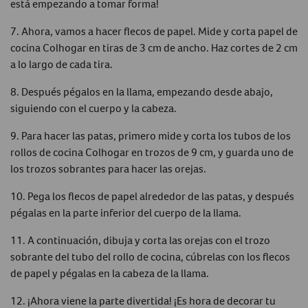
está empezando a tomar forma!
7. Ahora, vamos a hacer flecos de papel. Mide y corta papel de
cocina Colhogar en tiras de 3 cm de ancho. Haz cortes de 2 cm
a lo largo de cada tira.
8. Después pégalos en la llama, empezando desde abajo,
siguiendo con el cuerpo y la cabeza.
9. Para hacer las patas, primero mide y corta los tubos de los
rollos de cocina Colhogar en trozos de 9 cm, y guarda uno de
los trozos sobrantes para hacer las orejas.
10. Pega los flecos de papel alrededor de las patas, y después
pégalas en la parte inferior del cuerpo de la llama.
11. A continuación, dibuja y corta las orejas con el trozo
sobrante del tubo del rollo de cocina, cúbrelas con los flecos
de papel y pégalas en la cabeza de la llama.
12. ¡Ahora viene la parte divertida! ¡Es hora de decorar tu